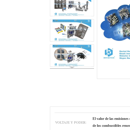
El valor de las emisiones
VOLTAJE Y PODER:
de los combustibles reno