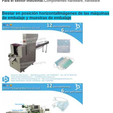
Para el sector industrial:
Componentes hardware, hardware
Bestar en posición horizontal
Imágenes de las máquinas
de embalaje y muestras de embalaje