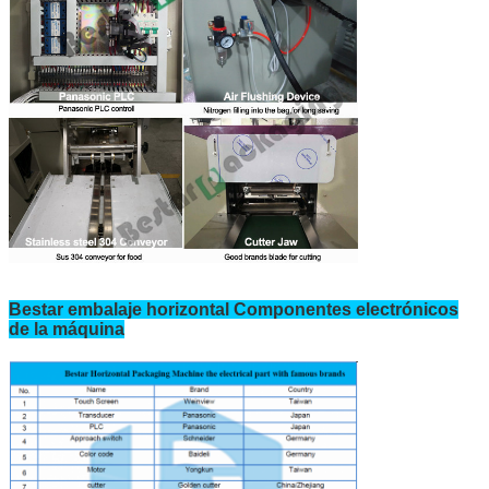
Bestar embalaje horizontal Componentes electrónicos
de la máquina