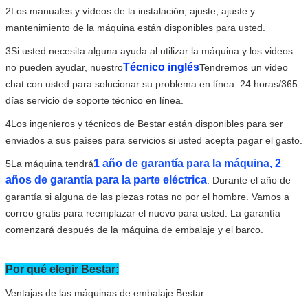
2Los manuales y vídeos de la instalación, ajuste, ajuste y
mantenimiento de la máquina están disponibles para usted.
3Si usted necesita alguna ayuda al utilizar la máquina y los videos
Técnico inglés
no pueden ayudar, nuestro
Tendremos un video
chat con usted para solucionar su problema en línea. 24 horas/365
días servicio de soporte técnico en línea.
4Los ingenieros y técnicos de Bestar están disponibles para ser
enviados a sus países para servicios si usted acepta pagar el gasto.
1 año de garantía para la máquina, 2
5La máquina tendrá
años de garantía para la parte eléctrica
. Durante el año de
garantía si alguna de las piezas rotas no por el hombre. Vamos a
correo gratis para reemplazar el nuevo para usted. La garantía
comenzará después de la máquina de embalaje y el barco.
Por qué elegir Bestar:
Ventajas de las máquinas de embalaje Bestar