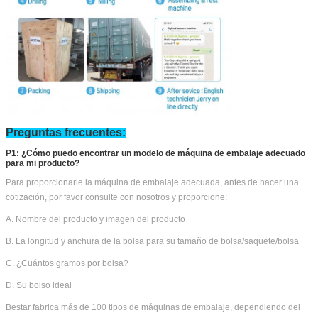
Preguntas frecuentes:
P1: ¿Cómo puedo encontrar un modelo de máquina de embalaje adecuado
para mi producto?
Para proporcionarle la máquina de embalaje adecuada, antes de hacer una
cotización, por favor consulte con nosotros y proporcione:
A. Nombre del producto y imagen del producto
B. La longitud y anchura de la bolsa para su tamaño de bolsa/saquete/bolsa
C. ¿Cuántos gramos por bolsa?
D. Su bolso ideal
Bestar fabrica más de 100 tipos de máquinas de embalaje, dependiendo del