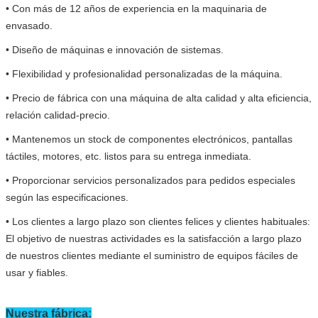
• Con más de 12 años de experiencia en la maquinaria de
envasado.
• Diseño de máquinas e innovación de sistemas.
• Flexibilidad y profesionalidad personalizadas de la máquina.
• Precio de fábrica con una máquina de alta calidad y alta eficiencia,
relación calidad-precio.
• Mantenemos un stock de componentes electrónicos, pantallas
táctiles, motores, etc. listos para su entrega inmediata.
• Proporcionar servicios personalizados para pedidos especiales
según las especificaciones.
• Los clientes a largo plazo son clientes felices y clientes habituales:
El objetivo de nuestras actividades es la satisfacción a largo plazo
de nuestros clientes mediante el suministro de equipos fáciles de
usar y fiables.
Nuestra fábrica: