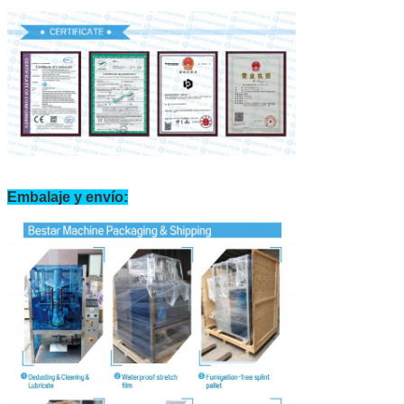
Embalaje y envío: