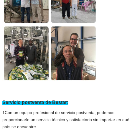
Servicio postventa de Bestar:
1Con un equipo profesional de servicio postventa, podemos
proporcionarle un servicio técnico y satisfactorio sin importar en qué
país se encuentre.