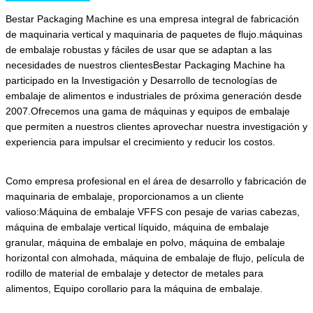
Bestar Packaging Machine es una empresa integral de fabricación
de maquinaria vertical y maquinaria de paquetes de flujo.máquinas
de embalaje robustas y fáciles de usar que se adaptan a las
necesidades de nuestros clientesBestar Packaging Machine ha
participado en la Investigación y Desarrollo de tecnologías de
embalaje de alimentos e industriales de próxima generación desde
2007.Ofrecemos una gama de máquinas y equipos de embalaje
que permiten a nuestros clientes aprovechar nuestra investigación y
experiencia para impulsar el crecimiento y reducir los costos.
Como empresa profesional en el área de desarrollo y fabricación de
maquinaria de embalaje, proporcionamos a un cliente
valioso:Máquina de embalaje VFFS con pesaje de varias cabezas,
máquina de embalaje vertical líquido, máquina de embalaje
granular, máquina de embalaje en polvo, máquina de embalaje
horizontal con almohada, máquina de embalaje de flujo, película de
rodillo de material de embalaje y detector de metales para
alimentos,
Equipo corollario para la máquina de embalaje.