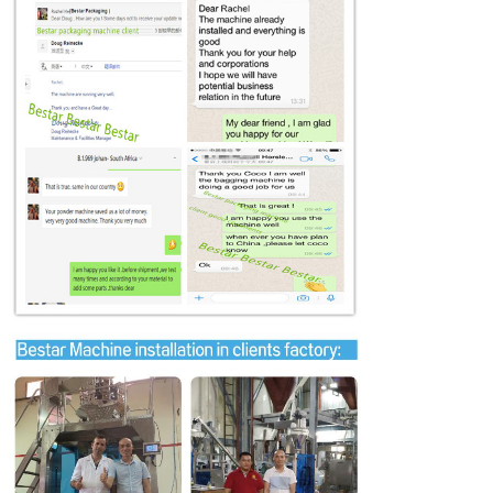
PRESENTACIóN