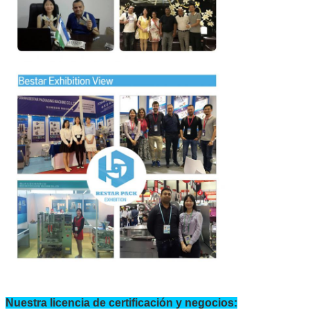
Nuestra licencia de certificación y negocios: