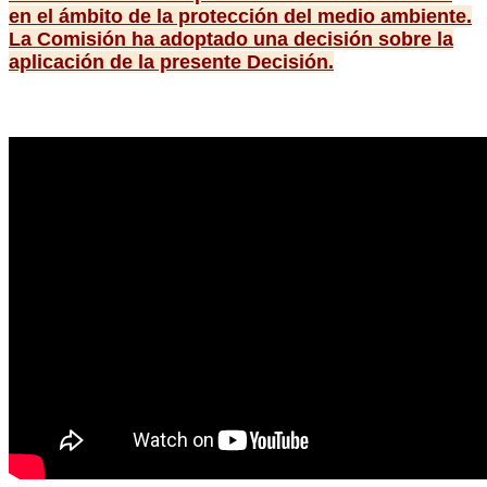
en el ámbito de la protección del medio ambiente.
La Comisión ha adoptado una decisión sobre la
aplicación de la presente Decisión.