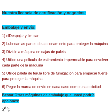
Nuestra licencia de certificación y negocios:
Embalaje y envío:
1) el
Despojar y limpiar
2) Lubricar las partes de accionamiento para proteger la máquina
3) Dividir la máquina en cajas de palets
4) Utilice una película de estiramiento impermeable para envolver
cada parte de la máquina
5) Utilice paleta de férula libre de fumigación para empacar fuerte