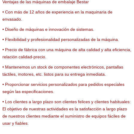
Ventajas de las máquinas de embalaje Bestar
• Con más de 12 años de experiencia en la maquinaria de
envasado.
• Diseño de máquinas e innovación de sistemas.
• Flexibilidad y profesionalidad personalizadas de la máquina.
PRESENTACIóN
• Precio de fábrica con una máquina de alta calidad y alta eficiencia,
relación calidad-precio.
• Mantenemos un stock de componentes electrónicos, pantallas
táctiles, motores, etc. listos para su entrega inmediata.
• Proporcionar servicios personalizados para pedidos especiales
según las especificaciones.
• Los clientes a largo plazo son clientes felices y clientes habituales:
El objetivo de nuestras actividades es la satisfacción a largo plazo
de nuestros clientes mediante el suministro de equipos fáciles de
usar y fiables.