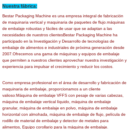
Nuestra fábrica:
Bestar Packaging Machine es una empresa integral de fabricación
de maquinaria vertical y maquinaria de paquetes de flujo.máquinas
de embalaje robustas y fáciles de usar que se adaptan a las
necesidades de nuestros clientesBestar Packaging Machine ha
participado en la Investigación y Desarrollo de tecnologías de
embalaje de alimentos e industriales de próxima generación desde
2007.Ofrecemos una gama de máquinas y equipos de embalaje
que permiten a nuestros clientes aprovechar nuestra investigación y
experiencia para impulsar el crecimiento y reducir los costos.
Como empresa profesional en el área de desarrollo y fabricación de
maquinaria de embalaje, proporcionamos a un cliente
valioso:Máquina de embalaje VFFS con pesaje de varias cabezas,
máquina de embalaje vertical líquido, máquina de embalaje
granular, máquina de embalaje en polvo, máquina de embalaje
horizontal con almohada, máquina de embalaje de flujo, película de
rodillo de material de embalaje y detector de metales para