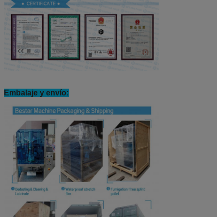
Embalaje y envío: