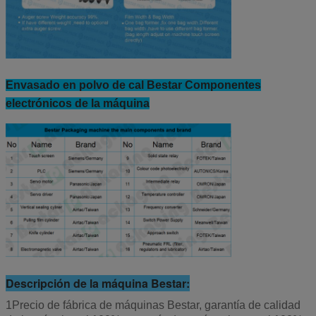
Envasado en polvo de cal Bestar Componentes
electrónicos de la máquina
Descripción de la máquina Bestar:
1Precio de fábrica de máquinas Bestar, garantía de calidad