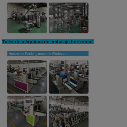
Taller de máquinas de embalaje horizontal: