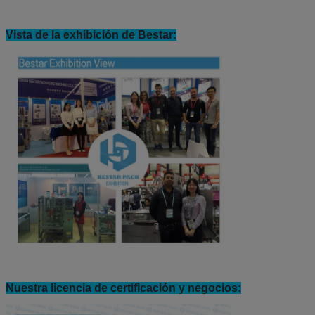
Vista de la exhibición de Bestar:
Nuestra licencia de certificación y negocios: