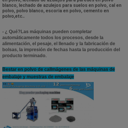
blanco, lechado de azulejos para suelos en polvo, cal en 
polvo, polvo blanco, escoria en polvo, cemento en 
polvo,etc..
- ¿ Qué?
Las máquinas pueden completar
automáticamente todos los procesos, desde la
alimentación, el pesaje, el llenado y la fabricación de
bolsas, la impresión de fechas hasta la producción del
producto terminado.
Bestar en polvo de cal
Imágenes de las máquinas de
embalaje y muestras de embalaje