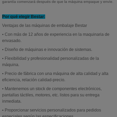
garantía comenzará después de que la máquina empaque y envíe.
Por qué elegir Bestar:
Ventajas de las máquinas de embalaje Bestar
• Con más de 12 años de experiencia en la maquinaria de
envasado.
• Diseño de máquinas e innovación de sistemas.
• Flexibilidad y profesionalidad personalizadas de la
máquina.
• Precio de fábrica con una máquina de alta calidad y alta
eficiencia, relación calidad-precio.
• Mantenemos un stock de componentes electrónicos,
pantallas táctiles, motores, etc. listos para su entrega
inmediata.
• Proporcionar servicios personalizados para pedidos
especiales según las especificaciones.