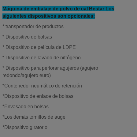
Máquina de embalaje de polvo de cal Bestar Los
siguientes dispositivos son opcionales:
* transportador de productos
* Dispositivo de bolsas
* Dispositivo de película de LDPE
* Dispositivo de lavado de nitrógeno
* Dispositivo para perforar agujeros (agujero
redondo/agujero euro)
*
Contenedor neumático de retención
*
Dispositivo de enlace de bolsas
*
Envasado en bolsas
*
Los demás tornillos de auge
*
Dispositivo giratorio