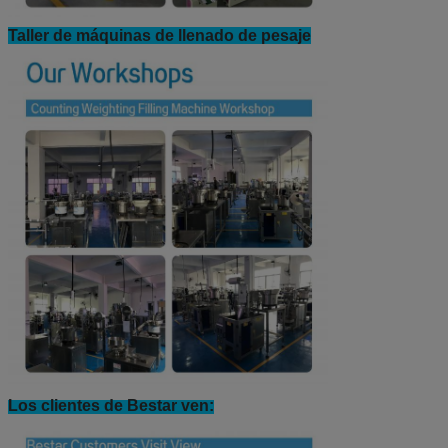
Taller de máquinas de llenado de pesaje
Los clientes de Bestar ven: