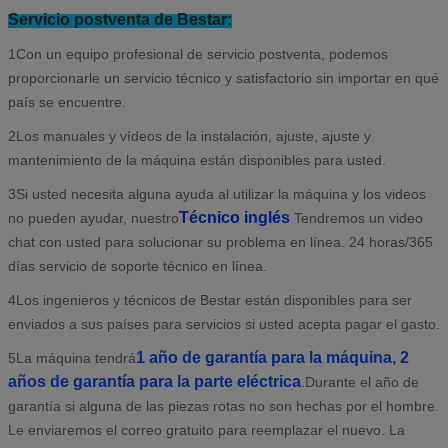
Servicio postventa de Bestar:
1Con un equipo profesional de servicio postventa, podemos
proporcionarle un servicio técnico y satisfactorio sin importar en qué
país se encuentre.
2Los manuales y vídeos de la instalación, ajuste, ajuste y
mantenimiento de la máquina están disponibles para usted.
3Si usted necesita alguna ayuda al utilizar la máquina y los videos
Técnico inglés
no pueden ayudar, nuestro
Tendremos un video
chat con usted para solucionar su problema en línea. 24 horas/365
días servicio de soporte técnico en línea.
4Los ingenieros y técnicos de Bestar están disponibles para ser
enviados a sus países para servicios si usted acepta pagar el gasto.
1 año de garantía para la máquina, 2
5La máquina tendrá
años de garantía para la parte eléctrica
.
Durante el año de
garantía si alguna de las piezas rotas no son hechas por el hombre.
Le enviaremos el correo gratuito para reemplazar el nuevo. La