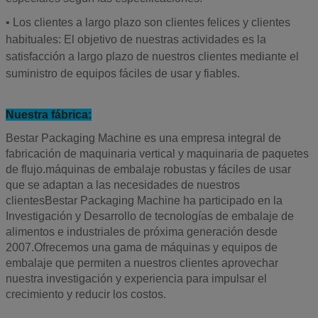
• Los clientes a largo plazo son clientes felices y clientes
habituales: El objetivo de nuestras actividades es la
satisfacción a largo plazo de nuestros clientes mediante el
suministro de equipos fáciles de usar y fiables.
Nuestra fábrica:
Bestar Packaging Machine es una empresa integral de
fabricación de maquinaria vertical y maquinaria de paquetes
de flujo.máquinas de embalaje robustas y fáciles de usar
que se adaptan a las necesidades de nuestros
clientesBestar Packaging Machine ha participado en la
Investigación y Desarrollo de tecnologías de embalaje de
alimentos e industriales de próxima generación desde
2007.Ofrecemos una gama de máquinas y equipos de
embalaje que permiten a nuestros clientes aprovechar
nuestra investigación y experiencia para impulsar el
crecimiento y reducir los costos.