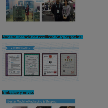
Nuestra licencia de certificación y negocios:
Embalaje y envío: