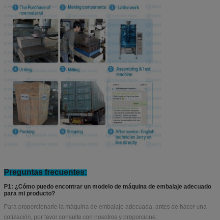
Preguntas frecuentes:
P1: ¿Cómo puedo encontrar un modelo de máquina de embalaje adecuado
para mi producto?
Para proporcionarle la máquina de embalaje adecuada, antes de hacer una
cotización, por favor consulte con nosotros y proporcione: