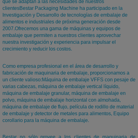
que se adaptan a las necesidades de nuestros
clientesBestar Packaging Machine ha participado en la
Investigación y Desarrollo de tecnologías de embalaje de
alimentos e industriales de próxima generación desde
2007.Ofrecemos una gama de máquinas y equipos de
embalaje que permiten a nuestros clientes aprovechar
nuestra investigación y experiencia para impulsar el
crecimiento y reducir los costos.
Como empresa profesional en el área de desarrollo y
fabricación de maquinaria de embalaje, proporcionamos a
un cliente valioso:Máquina de embalaje VFFS con pesaje de
varias cabezas, máquina de embalaje vertical líquido,
máquina de embalaje granular, máquina de embalaje en
polvo, máquina de embalaje horizontal con almohada,
máquina de embalaje de flujo, película de rodillo de material
de embalaje y detector de metales para alimentos,
Equipo
corollario para la máquina de embalaje.
Bestar no sólo provee a los clientes de maquinaria de