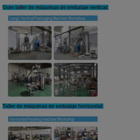
Gran taller de máquinas de embalaje vertical:
Taller de máquinas de embalaje horizontal: