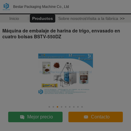
Bestar Packaging Machine Co., Ltd
Inicio
Productos
Sobre nosotros
Visita a la fábrica
>>
Máquina de embalaje de harina de trigo, envasado en
cuatro bolsas BSTV-550DZ
Mejor precio
Contacto