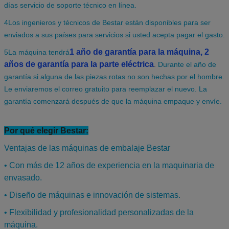
días servicio de soporte técnico en línea.
4Los ingenieros y técnicos de Bestar están disponibles para ser
enviados a sus países para servicios si usted acepta pagar el gasto.
1 año de garantía para la máquina, 2
5La máquina tendrá
años de garantía para la parte eléctrica
.
Durante el año de
garantía si alguna de las piezas rotas no son hechas por el hombre.
Le enviaremos el correo gratuito para reemplazar el nuevo. La
garantía comenzará después de que la máquina empaque y envíe.
Por qué elegir Bestar:
Ventajas de las máquinas de embalaje Bestar
• Con más de 12 años de experiencia en la maquinaria de
envasado.
• Diseño de máquinas e innovación de sistemas.
• Flexibilidad y profesionalidad personalizadas de la
máquina.