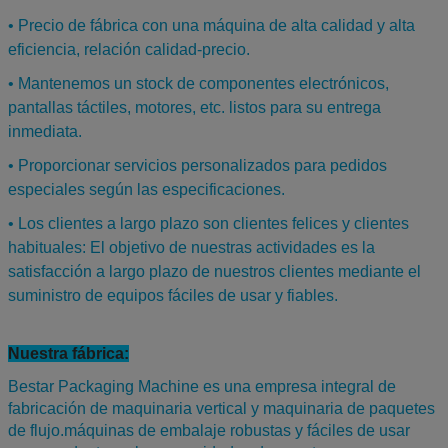
• Precio de fábrica con una máquina de alta calidad y alta
eficiencia, relación calidad-precio.
• Mantenemos un stock de componentes electrónicos,
pantallas táctiles, motores, etc. listos para su entrega
inmediata.
• Proporcionar servicios personalizados para pedidos
especiales según las especificaciones.
• Los clientes a largo plazo son clientes felices y clientes
habituales: El objetivo de nuestras actividades es la
satisfacción a largo plazo de nuestros clientes mediante el
suministro de equipos fáciles de usar y fiables.
Nuestra fábrica:
Bestar Packaging Machine es una empresa integral de
fabricación de maquinaria vertical y maquinaria de paquetes
de flujo.máquinas de embalaje robustas y fáciles de usar