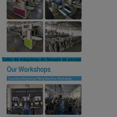
Taller de máquinas de llenado de pesaje