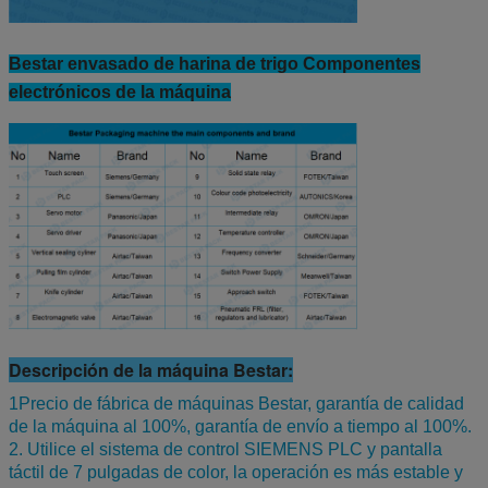
Bestar envasado de harina de trigo Componentes
electrónicos de la máquina
Descripción de la máquina Bestar:
1Precio de fábrica de máquinas Bestar, garantía de calidad
de la máquina al 100%, garantía de envío a tiempo al 100%.
2. Utilice el sistema de control SIEMENS PLC y pantalla
táctil de 7 pulgadas de color, la operación es más estable y