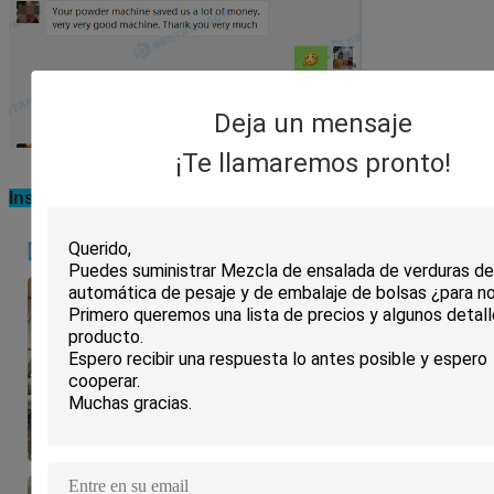
Deja un mensaje
¡Te llamaremos pronto!
Instalación de la máquina en la fábrica del cliente: