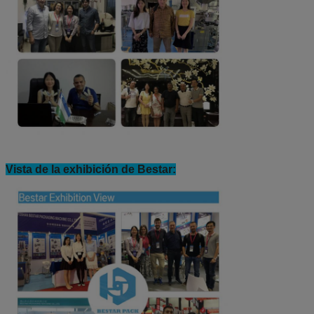
Vista de la exhibición de Bestar: