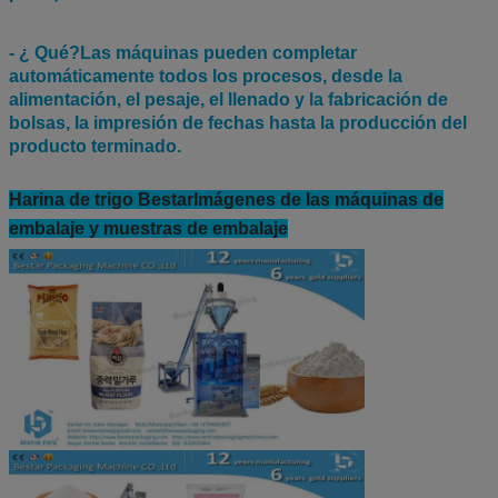
- ¿ Qué?
Las máquinas pueden completar
automáticamente todos los procesos, desde la
alimentación, el pesaje, el llenado y la fabricación de
bolsas, la impresión de fechas hasta la producción del
producto terminado.
Harina de trigo Bestar
Imágenes de las máquinas de
embalaje y muestras de embalaje