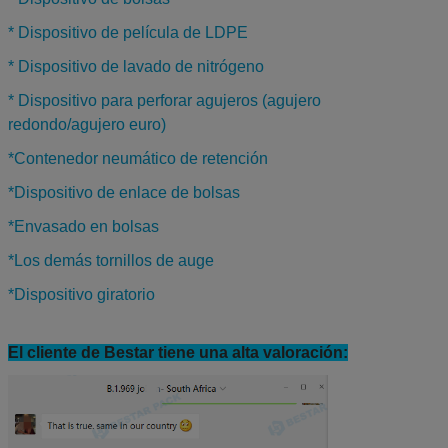
* Dispositivo de película de LDPE
* Dispositivo de lavado de nitrógeno
* Dispositivo para perforar agujeros (agujero
redondo/agujero euro)
*
Contenedor neumático de retención
*
Dispositivo de enlace de bolsas
*
Envasado en bolsas
*
Los demás tornillos de auge
*
Dispositivo giratorio
El cliente de Bestar tiene una alta valoración: