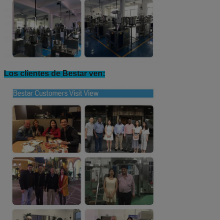
Los clientes de Bestar ven: