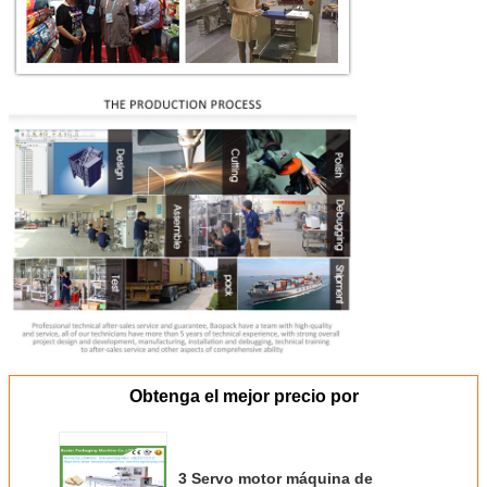
Obtenga el mejor precio por
3 Servo motor máquina de