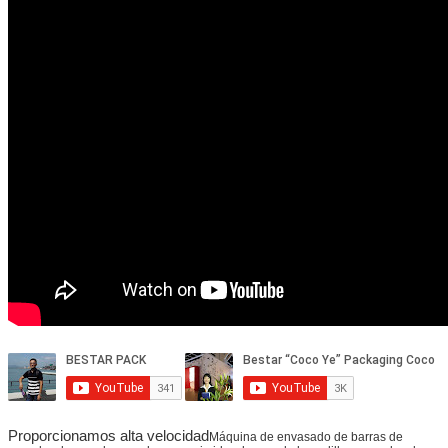
Proporcionamos alta velocidad
Máquina de envasado de barras de