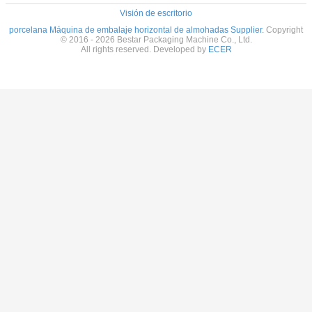
Visión de escritorio
porcelana Máquina de embalaje horizontal de almohadas Supplier.
Copyright
© 2016 - 2026 Bestar Packaging Machine Co., Ltd.
All rights reserved. Developed by
ECER