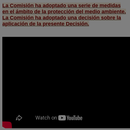
La Comisión ha adoptado una serie de medidas
en el ámbito de la protección del medio ambiente.
La Comisión ha adoptado una decisión sobre la
aplicación de la presente Decisión.