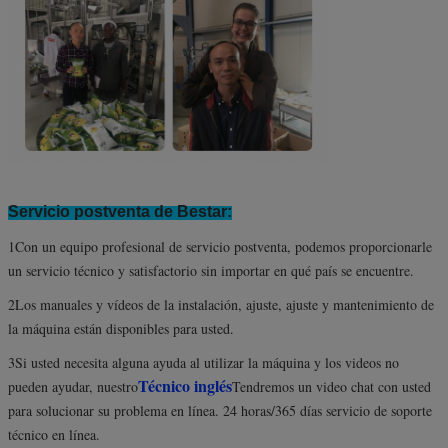
Servicio postventa de Bestar:
1Con un equipo profesional de servicio postventa, podemos proporcionarle
un servicio técnico y satisfactorio sin importar en qué país se encuentre.
2Los manuales y vídeos de la instalación, ajuste, ajuste y mantenimiento de
la máquina están disponibles para usted.
3Si usted necesita alguna ayuda al utilizar la máquina y los videos no
Técnico inglés
pueden ayudar, nuestro
Tendremos un video chat con usted
para solucionar su problema en línea. 24 horas/365 días servicio de soporte
técnico en línea.