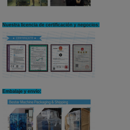
Nuestra licencia de certificación y negocios:
Embalaje y envío: