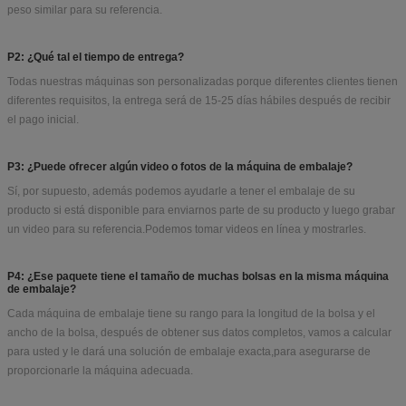
Preguntas frecuentes: