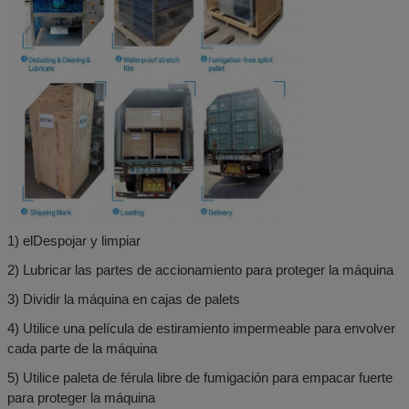
1) el
Despojar y limpiar
2) Lubricar las partes de accionamiento para proteger la máquina
3) Dividir la máquina en cajas de palets
4) Utilice una película de estiramiento impermeable para envolver
cada parte de la máquina
5) Utilice paleta de férula libre de fumigación para empacar fuerte
para proteger la máquina