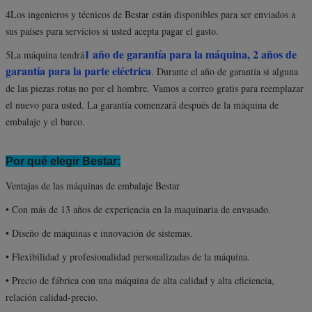
4Los ingenieros y técnicos de Bestar están disponibles para ser enviados a
sus países para servicios si usted acepta pagar el gasto.
1 año de garantía para la máquina, 2 años de
5La máquina tendrá
garantía para la parte eléctrica
. Durante el año de garantía si alguna
de las piezas rotas no por el hombre. Vamos a correo gratis para reemplazar
el nuevo para usted. La garantía comenzará después de la máquina de
embalaje y el barco.
Por qué elegir Bestar:
Ventajas de las máquinas de embalaje Bestar
• Con más de 13 años de experiencia en la maquinaria de envasado.
• Diseño de máquinas e innovación de sistemas.
• Flexibilidad y profesionalidad personalizadas de la máquina.
• Precio de fábrica con una máquina de alta calidad y alta eficiencia,
relación calidad-precio.