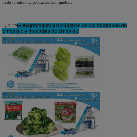
hasta la salida de productos terminados..
El mejor
vegetales
Imágenes de las máquinas de
- ¿ Qué?
embalaje y muestras de embalaje