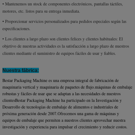
• Mantenemos un stock de componentes electrónicos, pantallas táctiles,
motores, etc. listos para su entrega inmediata.
• Proporcionar servicios personalizados para pedidos especiales según las
especificaciones.
• Los clientes a largo plazo son clientes felices y clientes habituales: El
objetivo de nuestras actividades es la satisfacción a largo plazo de nuestros
clientes mediante el suministro de equipos fáciles de usar y fiables.
Nuestra fábrica:
Bestar Packaging Machine es una empresa integral de fabricación de
maquinaria vertical y maquinaria de paquetes de flujo.máquinas de embalaje
robustas y fáciles de usar que se adaptan a las necesidades de nuestros
clientesBestar Packaging Machine ha participado en la Investigación y
Desarrollo de tecnologías de embalaje de alimentos e industriales de
próxima generación desde 2007.Ofrecemos una gama de máquinas y
equipos de embalaje que permiten a nuestros clientes aprovechar nuestra
investigación y experiencia para impulsar el crecimiento y reducir costos.