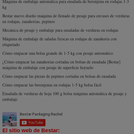
Máquina de embalaje automática para ensalada de berenjena en rodajas 1-3
kg
Bestar nuevo diseño máquina de llenado de pesaje para envases de verduras
en rodajas, zanahorias, pepinos
Mecánica de pesaje y embalaje para ensaladas de verduras en rodajas
Máquina de embalaje de saladas frescas en rodajas de zanahoria con
etiquetado
Cómo empacar una bolsa grande de 1-5 kg con pesaje automático
¿Cómo empacar las zanahorias cortadas en bolsas de ensalada [Bestar]
máquina de embalaje con pesaje de superficie hoyuelo
Cómo empacar las piezas de pepinos cortadas en bolsas de ensalada
Cómo empacar las berenjenas en rodajas 1-5 kg bolsa fácil
Ensalada de verduras de hoja 100 g bolsa máquina automática de pesaje y
embalaje
El sitio web de Bestar: