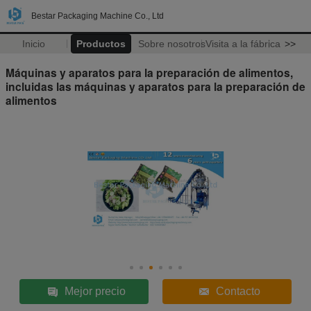
Bestar Packaging Machine Co., Ltd
Inicio
Productos
Sobre nosotros
Visita a la fábrica
>>
Máquinas y aparatos para la preparación de alimentos,
incluidas las máquinas y aparatos para la preparación de
alimentos
Mejor precio
Contacto