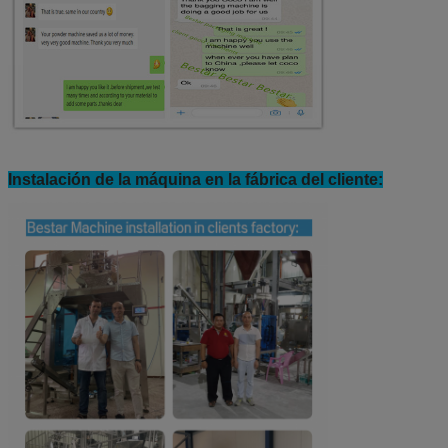
Instalación de la máquina en la fábrica del cliente: