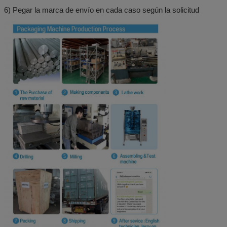
6) Pegar la marca de envío en cada caso según la solicitud