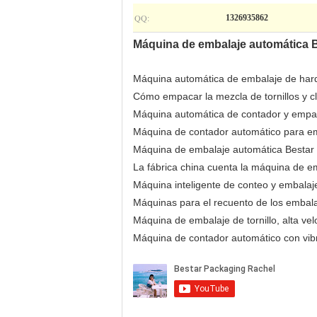
QQ:
1326935862
Máquina de embalaje automática Be
Máquina automática de embalaje de hard
Cómo empacar la mezcla de tornillos y c
Máquina automática de contador y emp
Máquina de contador automático para e
Máquina de embalaje automática Bestar c
La fábrica china cuenta la máquina de e
Máquina inteligente de conteo y embalaj
Máquinas para el recuento de los embalaje
Máquina de embalaje de tornillo, alta vel
Máquina de contador automático con vibra