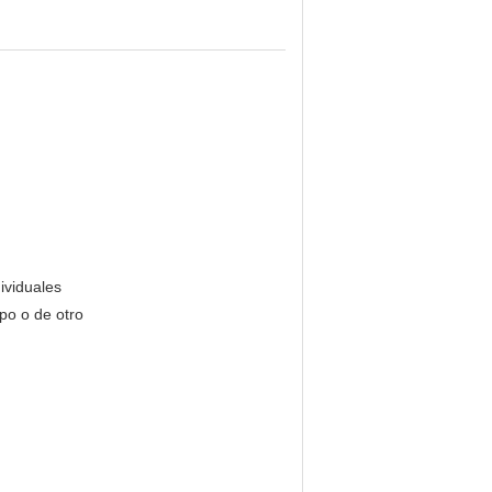
ividuales
ipo o de otro