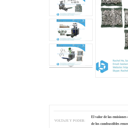
El valor de las emisiones
VOLTAJE Y PODER:
de los combustibles reno