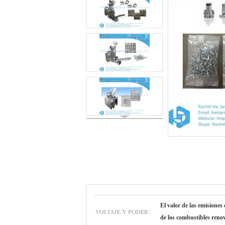
El valor de las emisiones
VOLTAJE Y PODER:
de los combustibles reno