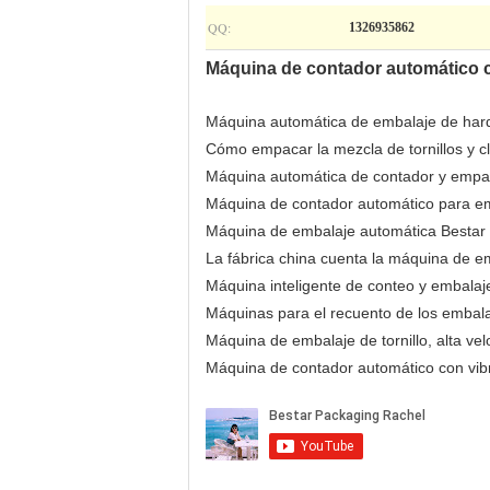
QQ:
1326935862
Máquina de contador automático co
Máquina automática de embalaje de hard
Cómo empacar la mezcla de tornillos y c
Máquina automática de contador y emp
Máquina de contador automático para e
Máquina de embalaje automática Bestar c
La fábrica china cuenta la máquina de e
Máquina inteligente de conteo y embalaj
Máquinas para el recuento de los embalaje
Máquina de embalaje de tornillo, alta vel
Máquina de contador automático con vibra