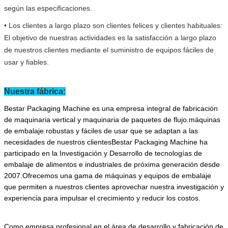
según las especificaciones.
• Los clientes a largo plazo son clientes felices y clientes habituales:
El objetivo de nuestras actividades es la satisfacción a largo plazo
de nuestros clientes mediante el suministro de equipos fáciles de
usar y fiables.
Nuestra fábrica:
Bestar Packaging Machine es una empresa integral de fabricación
de maquinaria vertical y maquinaria de paquetes de flujo.máquinas
de embalaje robustas y fáciles de usar que se adaptan a las
necesidades de nuestros clientesBestar Packaging Machine ha
participado en la Investigación y Desarrollo de tecnologías de
embalaje de alimentos e industriales de próxima generación desde
2007.Ofrecemos una gama de máquinas y equipos de embalaje
que permiten a nuestros clientes aprovechar nuestra investigación y
experiencia para impulsar el crecimiento y reducir los costos.
Como empresa profesional en el área de desarrollo y fabricación de