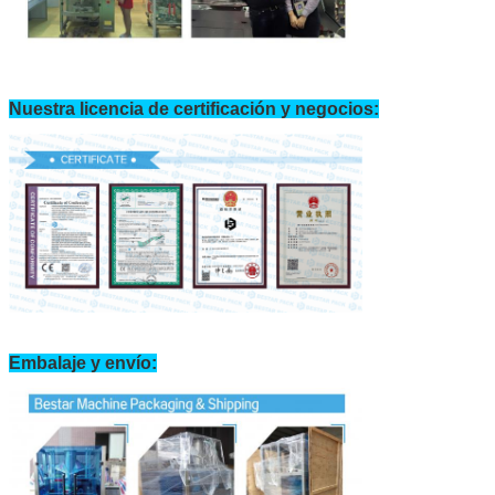
Nuestra licencia de certificación y negocios:
Embalaje y envío: