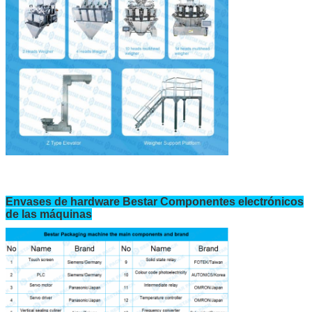
Envases de hardware Bestar Componentes electrónicos
de las máquinas