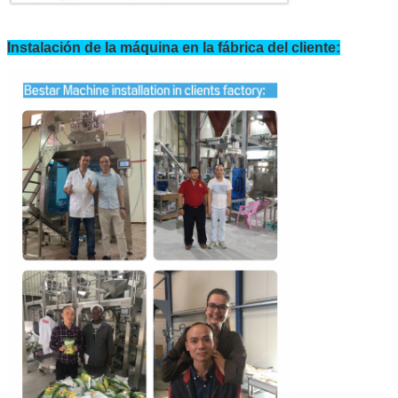
Instalación de la máquina en la fábrica del cliente: