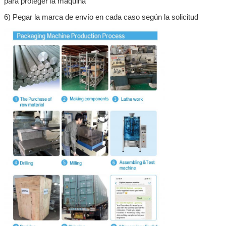
para proteger la máquina
6) Pegar la marca de envío en cada caso según la solicitud