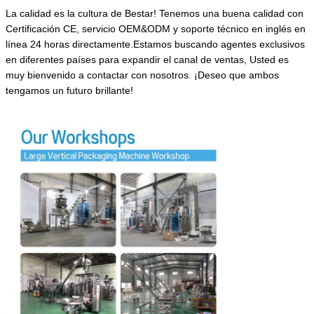
La calidad es la cultura de Bestar! Tenemos una buena calidad con
Certificación CE, servicio OEM&ODM y soporte técnico en inglés en
línea 24 horas directamente.Estamos buscando agentes exclusivos
en diferentes países para expandir el canal de ventas,
Usted es
muy bienvenido a contactar con nosotros.
¡Deseo que ambos
tengamos un futuro brillante!