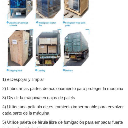
1) el
Despojar y limpiar
2) Lubricar las partes de accionamiento para proteger la máquina
3) Dividir la máquina en cajas de palets
4) Utilice una película de estiramiento impermeable para envolver
cada parte de la máquina
5) Utilice paleta de férula libre de fumigación para empacar fuerte