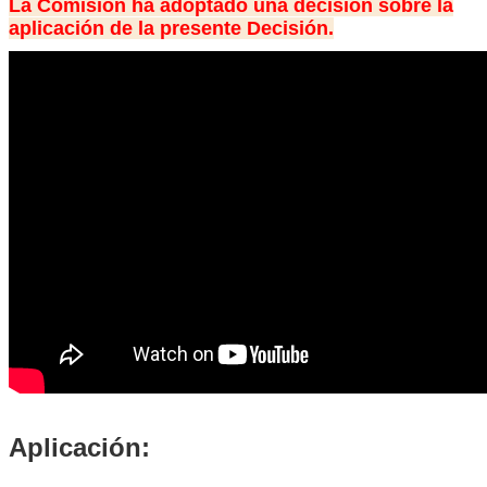
La Comisión ha adoptado una decisión sobre la
aplicación de la presente Decisión.
Aplicación: