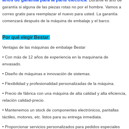
. Durante el año de
garantía si alguna de las piezas rotas no por el hombre. Vamos a
correo gratis para reemplazar el nuevo para usted. La garantía
comenzará después de la máquina de embalaje y el barco.
Por qué elegir Bestar:
Ventajas de las máquinas de embalaje Bestar
• Con más de 12 años de experiencia en la maquinaria de
envasado.
• Diseño de máquinas e innovación de sistemas.
• Flexibilidad y profesionalidad personalizadas de la máquina.
• Precio de fábrica con una máquina de alta calidad y alta eficiencia,
relación calidad-precio.
• Mantenemos un stock de componentes electrónicos, pantallas
táctiles, motores, etc. listos para su entrega inmediata.
• Proporcionar servicios personalizados para pedidos especiales