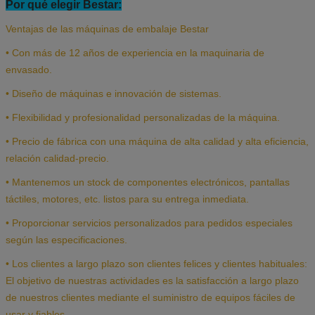
Por qué elegir Bestar:
Ventajas de las máquinas de embalaje Bestar
• Con más de 12 años de experiencia en la maquinaria de
envasado.
• Diseño de máquinas e innovación de sistemas.
• Flexibilidad y profesionalidad personalizadas de la máquina.
• Precio de fábrica con una máquina de alta calidad y alta eficiencia,
relación calidad-precio.
• Mantenemos un stock de componentes electrónicos, pantallas
táctiles, motores, etc. listos para su entrega inmediata.
• Proporcionar servicios personalizados para pedidos especiales
según las especificaciones.
• Los clientes a largo plazo son clientes felices y clientes habituales:
El objetivo de nuestras actividades es la satisfacción a largo plazo
de nuestros clientes mediante el suministro de equipos fáciles de
usar y fiables.