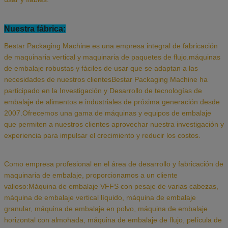
Nuestra fábrica:
Bestar Packaging Machine es una empresa integral de fabricación
de maquinaria vertical y maquinaria de paquetes de flujo.máquinas
de embalaje robustas y fáciles de usar que se adaptan a las
necesidades de nuestros clientesBestar Packaging Machine ha
participado en la Investigación y Desarrollo de tecnologías de
embalaje de alimentos e industriales de próxima generación desde
2007.Ofrecemos una gama de máquinas y equipos de embalaje
que permiten a nuestros clientes aprovechar nuestra investigación y
experiencia para impulsar el crecimiento y reducir los costos.
Como empresa profesional en el área de desarrollo y fabricación de
maquinaria de embalaje, proporcionamos a un cliente
valioso:Máquina de embalaje VFFS con pesaje de varias cabezas,
máquina de embalaje vertical líquido, máquina de embalaje
granular, máquina de embalaje en polvo, máquina de embalaje
horizontal con almohada, máquina de embalaje de flujo, película de