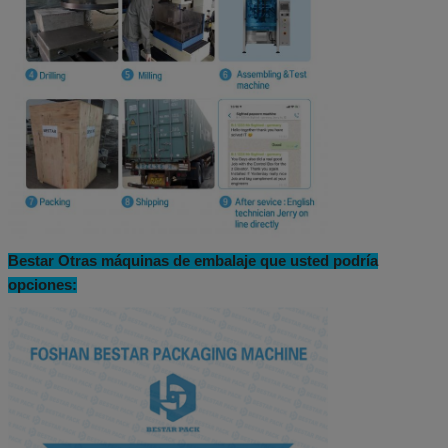
Bestar Otras máquinas de embalaje que usted podría
opciones: