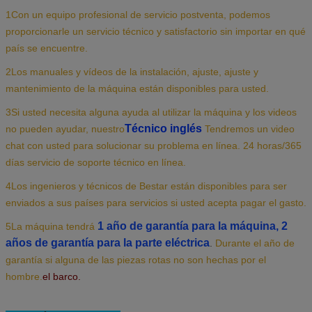
1Con un equipo profesional de servicio postventa, podemos
proporcionarle un servicio técnico y satisfactorio sin importar en qué
país se encuentre.
2Los manuales y vídeos de la instalación, ajuste, ajuste y
mantenimiento de la máquina están disponibles para usted.
3Si usted necesita alguna ayuda al utilizar la máquina y los videos
Técnico inglés
no pueden ayudar, nuestro
Tendremos un video
chat con usted para solucionar su problema en línea. 24 horas/365
días servicio de soporte técnico en línea.
4Los ingenieros y técnicos de Bestar están disponibles para ser
enviados a sus países para servicios si usted acepta pagar el gasto.
1 año de garantía para la máquina, 2
5La máquina tendrá
años de garantía para la parte eléctrica
.
Durante el año de
garantía si alguna de las piezas rotas no son hechas por el
hombre.
el barco.