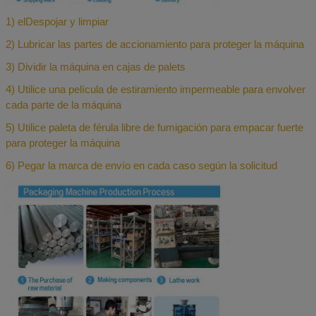
1) el
Despojar y limpiar
2) Lubricar las partes de accionamiento para proteger la máquina
3) Dividir la máquina en cajas de palets
4) Utilice una película de estiramiento impermeable para envolver
cada parte de la máquina
5) Utilice paleta de férula libre de fumigación para empacar fuerte
para proteger la máquina
6) Pegar la marca de envío en cada caso según la solicitud