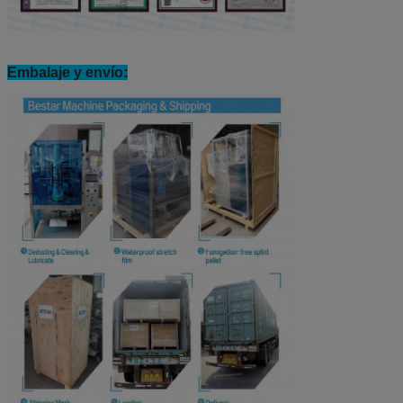
Embalaje y envío: