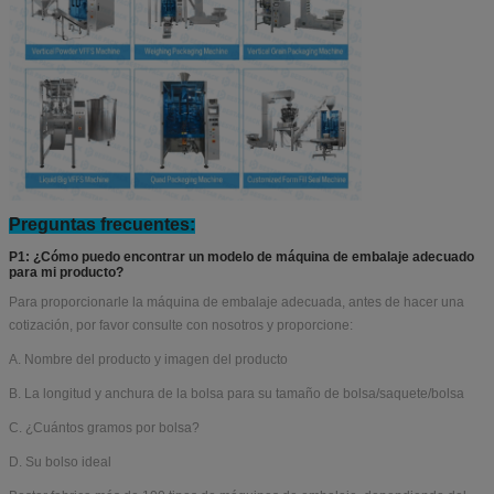
Preguntas frecuentes:
P1: ¿Cómo puedo encontrar un modelo de máquina de embalaje adecuado
para mi producto?
Para proporcionarle la máquina de embalaje adecuada, antes de hacer una
cotización, por favor consulte con nosotros y proporcione:
A. Nombre del producto y imagen del producto
B. La longitud y anchura de la bolsa para su tamaño de bolsa/saquete/bolsa
C. ¿Cuántos gramos por bolsa?
D. Su bolso ideal