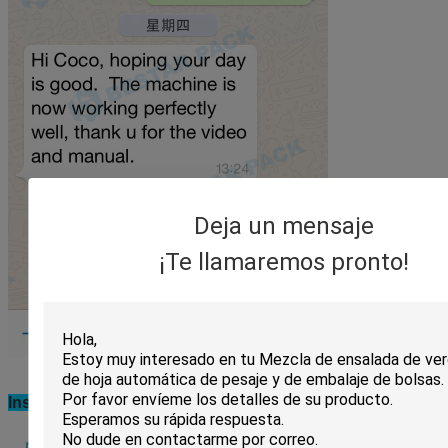
Deja un mensaje
¡Te llamaremos pronto!
Instalación de la máquina en la fábrica del cliente: