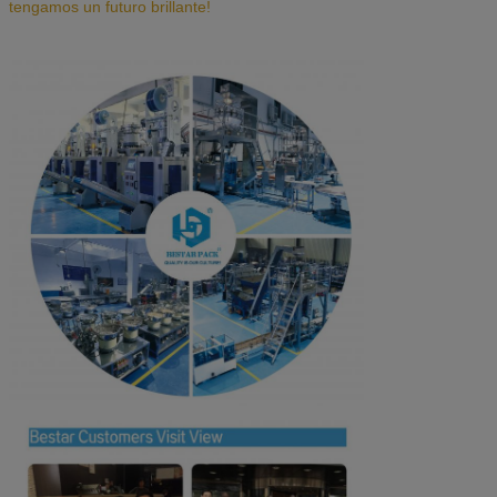
tengamos un futuro brillante!