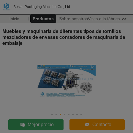
Bestar Packaging Machine Co., Ltd
Inicio
Productos
Sobre nosotros
Visita a la fábrica
>>
Muebles y maquinaria de diferentes tipos de tornillos
mezcladores de envases contadores de maquinaria de
embalaje
Mejor precio
Contacto