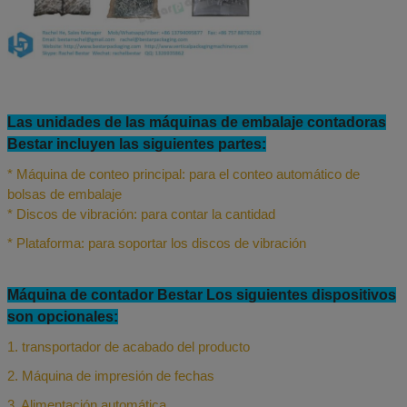
Las unidades de las máquinas de embalaje contadoras
Bestar incluyen las siguientes partes:
* Máquina de conteo principal: para el conteo automático de
bolsas de embalaje
* Discos de vibración: para contar la cantidad
* Plataforma: para soportar los discos de vibración
Máquina de contador Bestar Los siguientes dispositivos
son opcionales:
1. transportador de acabado del producto
2. Máquina de impresión de fechas
3. Alimentación automática