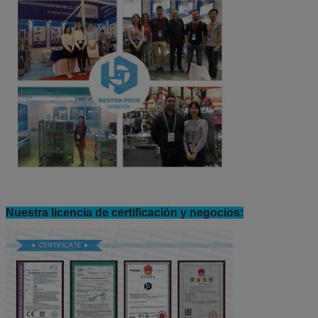
Nuestra licencia de certificación y negocios: