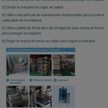
3) Dividir la máquina en cajas de palets
4) Utilice una película de estiramiento impermeable para envolver
cada parte de la máquina
5) Utilice paleta de férula libre de fumigación para empacar fuerte
para proteger la máquina
6) Pegar la marca de envío en cada caso según la solicitud