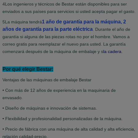
4Los ingenieros y técnicos de Bestar están disponibles para ser
enviados a sus países para servicios si usted acepta pagar el gasto.
1 año de garantía para la máquina, 2
5La máquina tendrá
años de garantía para la parte eléctrica
.
Durante el año de
garantía si alguna de las piezas rotas no por el hombre. Vamos a
correo gratis para reemplazar el nuevo para usted. La garantía
comenzará después de la máquina de embalaje y s
la cadera.
Por qué elegir Bestar:
Ventajas de las máquinas de embalaje Bestar
• Con más de 12 años de experiencia en la maquinaria de
envasado.
• Diseño de máquinas e innovación de sistemas.
• Flexibilidad y profesionalidad personalizadas de la máquina.
• Precio de fábrica con una máquina de alta calidad y alta eficiencia,
relación calidad-precio.