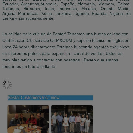
Ecuador, Argentina,Australia, España, Alemania, Vietnam, Egipto,
Tailandia, Birmania, India, Indonesia, Malasia, Oriente Medio,
Argelia, Marruecos, Kenia, Tanzania, Uganda, Ruanda, Nigeria, Sri
Lanka y así sucesivamente.
La calidad es la cultura de Bestar! Tenemos una buena calidad con
Certificación CE, servicio OEM&ODM y soporte técnico en inglés en
línea 24 horas directamente.Estamos buscando agentes exclusivos
en diferentes países para expandir el canal de ventas,
Usted es
muy bienvenido a contactar con nosotros.
¡Deseo que ambos
tengamos un futuro brillante!