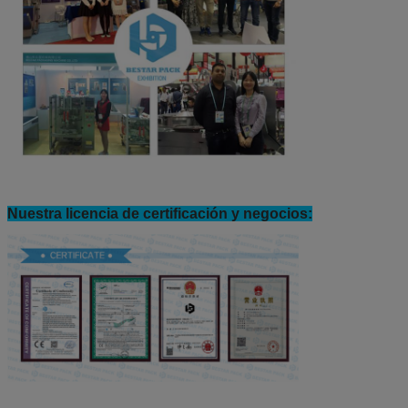
Nuestra licencia de certificación y negocios: