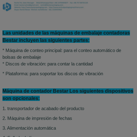
Las unidades de las máquinas de embalaje contadoras
Bestar incluyen las siguientes partes:
* Máquina de conteo principal: para el conteo automático de
bolsas de embalaje
* Discos de vibración: para contar la cantidad
* Plataforma: para soportar los discos de vibración
Máquina de contador Bestar Los siguientes dispositivos
son opcionales:
1. transportador de acabado del producto
2. Máquina de impresión de fechas
3. Alimentación automática