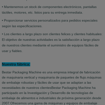
• Mantenemos un stock de componentes electrónicos, pantallas
táctiles, motores, etc. listos para su entrega inmediata.
• Proporcionar servicios personalizados para pedidos especiales
según las especificaciones.
• Los clientes a largo plazo son clientes felices y clientes habituales:
El objetivo de nuestras actividades es la satisfacción a largo plazo
de nuestros clientes mediante el suministro de equipos fáciles de
usar y fiables.
Nuestra fábrica:
Bestar Packaging Machine es una empresa integral de fabricación
de maquinaria vertical y maquinaria de paquetes de flujo.máquinas
de embalaje robustas y fáciles de usar que se adaptan a las
necesidades de nuestros clientesBestar Packaging Machine ha
participado en la Investigación y Desarrollo de tecnologías de
embalaje de alimentos e industriales de próxima generación desde
2007.Ofrecemos una gama de máquinas y equipos de embalaje