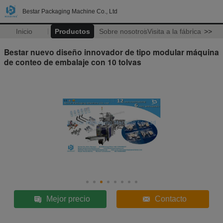
Bestar Packaging Machine Co., Ltd
Inicio
Productos
Sobre nosotros
Visita a la fábrica
>>
Bestar nuevo diseño innovador de tipo modular máquina
de conteo de embalaje con 10 tolvas
Mejor precio
Contacto