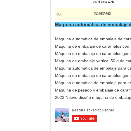
en el sitio web
QQ:
1326935862
Maquina automática de embalaje 
Máquina automática de embalaje de car
Máquina de embalaje de caramelos con p
Máquina de embalaje de caramelos gom
Máquina de embalaje vertical 50 g de ca
Máquina automática de embalaje para 
Máquina de embalaje de caramelos gomo
Máquina automática de embalaje para e
Máquina de pesado y embalaje de carame
2022 Nuevo diseño máquina de embalaj