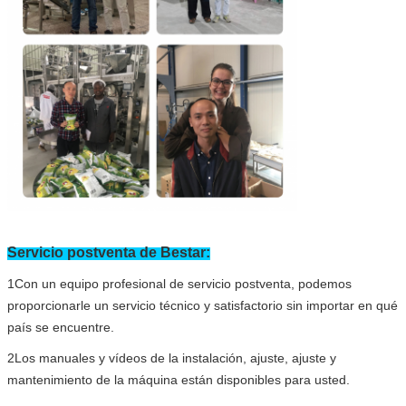
Servicio postventa de Bestar:
1Con un equipo profesional de servicio postventa, podemos
proporcionarle un servicio técnico y satisfactorio sin importar en qué
país se encuentre.
2Los manuales y vídeos de la instalación, ajuste, ajuste y
mantenimiento de la máquina están disponibles para usted.