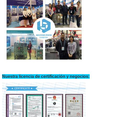
Nuestra licencia de certificación y negocios: