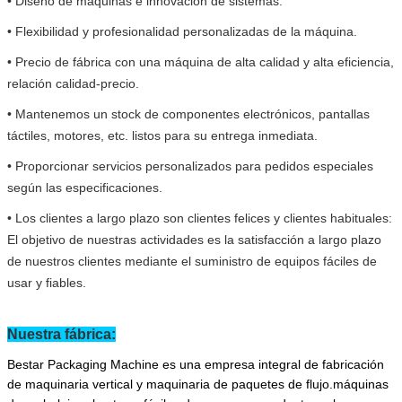
• Diseño de máquinas e innovación de sistemas.
• Flexibilidad y profesionalidad personalizadas de la máquina.
• Precio de fábrica con una máquina de alta calidad y alta eficiencia,
relación calidad-precio.
• Mantenemos un stock de componentes electrónicos, pantallas
táctiles, motores, etc. listos para su entrega inmediata.
• Proporcionar servicios personalizados para pedidos especiales
según las especificaciones.
• Los clientes a largo plazo son clientes felices y clientes habituales:
El objetivo de nuestras actividades es la satisfacción a largo plazo
de nuestros clientes mediante el suministro de equipos fáciles de
usar y fiables.
Nuestra fábrica:
Bestar Packaging Machine es una empresa integral de fabricación
de maquinaria vertical y maquinaria de paquetes de flujo.máquinas