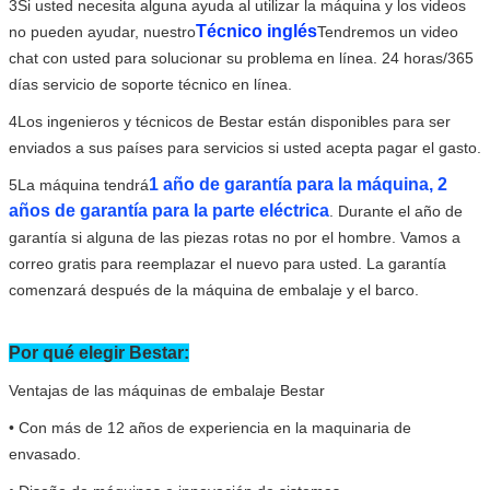
3Si usted necesita alguna ayuda al utilizar la máquina y los videos
Técnico inglés
no pueden ayudar, nuestro
Tendremos un video
chat con usted para solucionar su problema en línea. 24 horas/365
días servicio de soporte técnico en línea.
4Los ingenieros y técnicos de Bestar están disponibles para ser
enviados a sus países para servicios si usted acepta pagar el gasto.
1 año de garantía para la máquina, 2
5La máquina tendrá
años de garantía para la parte eléctrica
. Durante el año de
garantía si alguna de las piezas rotas no por el hombre. Vamos a
correo gratis para reemplazar el nuevo para usted. La garantía
comenzará después de la máquina de embalaje y el barco.
Por qué elegir Bestar:
Ventajas de las máquinas de embalaje Bestar
• Con más de 12 años de experiencia en la maquinaria de
envasado.