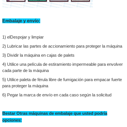
Embalaje y envío: