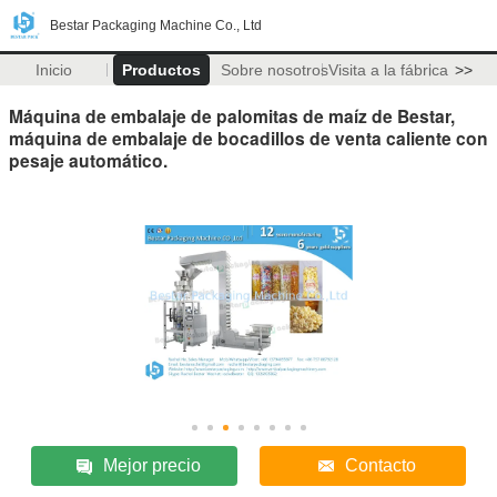
Bestar Packaging Machine Co., Ltd
Inicio
Productos
Sobre nosotros
Visita a la fábrica
>>
Máquina de embalaje de palomitas de maíz de Bestar,
máquina de embalaje de bocadillos de venta caliente con
pesaje automático.
Mejor precio
Contacto