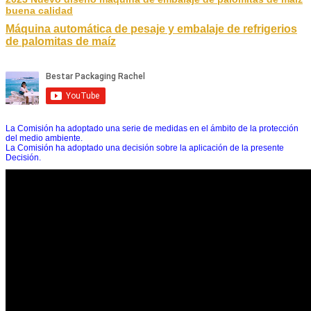
buena calidad
Máquina automática de pesaje y embalaje de refrigerios
de palomitas de maíz
La Comisión ha adoptado una serie de medidas en el ámbito de la protección
del medio ambiente.
La Comisión ha adoptado una decisión sobre la aplicación de la presente
Decisión.