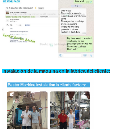
Instalación de la máquina en la fábrica del cliente: