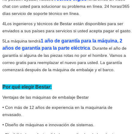
chat con usted para solucionar su problema en línea. 24 horas/365
días servicio de soporte técnico en línea.
4Los ingenieros y técnicos de Bestar están disponibles para ser
enviados a sus países para servicios si usted acepta pagar el gasto.
1 año de garantía para la máquina, 2
5La máquina tendrá
años de garantía para la parte eléctrica
. Durante el año de
garantía si alguna de las piezas rotas no por el hombre. Vamos a
correo gratis para reemplazar el nuevo para usted. La garantía
comenzará después de la máquina de embalaje y el barco.
Por qué elegir Bestar:
Ventajas de las máquinas de embalaje Bestar
• Con más de 12 años de experiencia en la maquinaria de
envasado.
• Diseño de máquinas e innovación de sistemas.