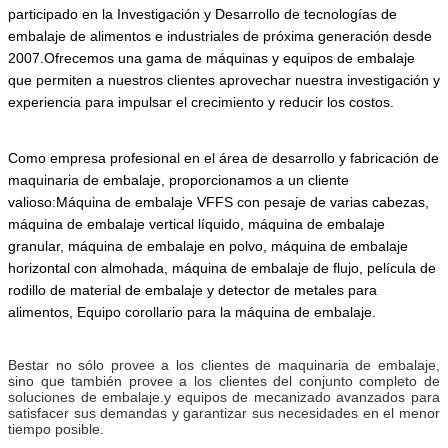
participado en la Investigación y Desarrollo de tecnologías de
embalaje de alimentos e industriales de próxima generación desde
2007.Ofrecemos una gama de máquinas y equipos de embalaje
que permiten a nuestros clientes aprovechar nuestra investigación y
experiencia para impulsar el crecimiento y reducir los costos.
Como empresa profesional en el área de desarrollo y fabricación de
maquinaria de embalaje, proporcionamos a un cliente
valioso:Máquina de embalaje VFFS con pesaje de varias cabezas,
máquina de embalaje vertical líquido, máquina de embalaje
granular, máquina de embalaje en polvo, máquina de embalaje
horizontal con almohada, máquina de embalaje de flujo, película de
rodillo de material de embalaje y detector de metales para
alimentos,
Equipo corollario para la máquina de embalaje.
Bestar no sólo provee a los clientes de maquinaria de embalaje,
sino que también provee a los clientes del conjunto completo de
soluciones de embalaje.y equipos de mecanizado avanzados para
satisfacer sus demandas y garantizar sus necesidades en el menor
tiempo posible.