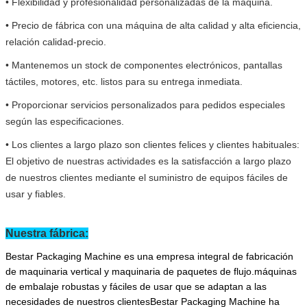
• Flexibilidad y profesionalidad personalizadas de la máquina.
• Precio de fábrica con una máquina de alta calidad y alta eficiencia,
relación calidad-precio.
• Mantenemos un stock de componentes electrónicos, pantallas
táctiles, motores, etc. listos para su entrega inmediata.
• Proporcionar servicios personalizados para pedidos especiales
según las especificaciones.
• Los clientes a largo plazo son clientes felices y clientes habituales:
El objetivo de nuestras actividades es la satisfacción a largo plazo
de nuestros clientes mediante el suministro de equipos fáciles de
usar y fiables.
Nuestra fábrica:
Bestar Packaging Machine es una empresa integral de fabricación
de maquinaria vertical y maquinaria de paquetes de flujo.máquinas
de embalaje robustas y fáciles de usar que se adaptan a las
necesidades de nuestros clientesBestar Packaging Machine ha