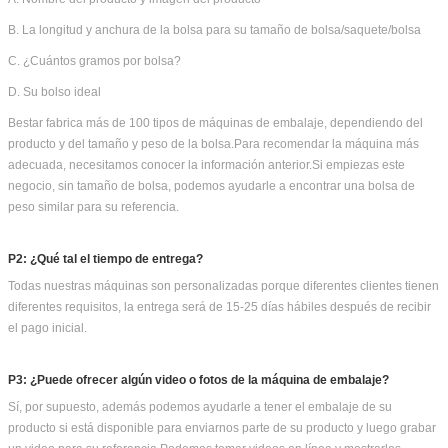
Nuestra licencia de certificación y negocios: