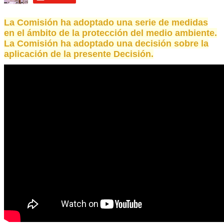
La Comisión ha adoptado una serie de medidas
en el ámbito de la protección del medio ambiente.
La Comisión ha adoptado una decisión sobre la
aplicación de la presente Decisión.