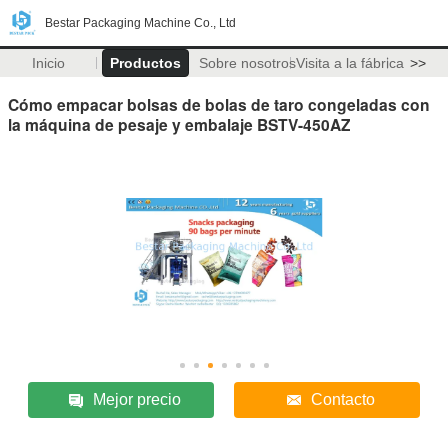
Bestar Packaging Machine Co., Ltd
Inicio
Productos
Sobre nosotros
Visita a la fábrica
>>
Cómo empacar bolsas de bolas de taro congeladas con
la máquina de pesaje y embalaje BSTV-450AZ
Mejor precio
Contacto