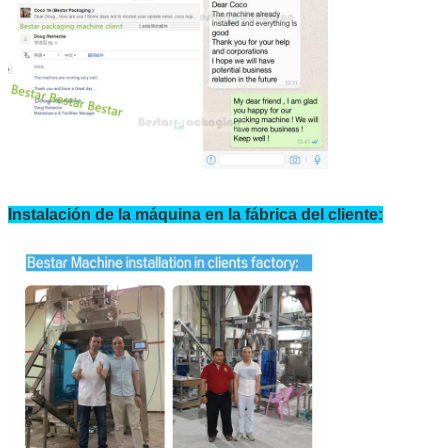
Instalación de la máquina en la fábrica del cliente: