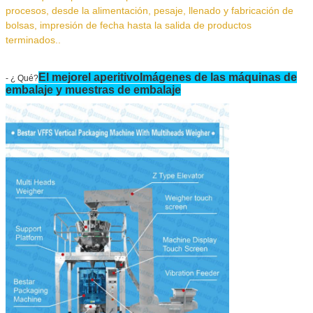
procesos, desde la alimentación, pesaje, llenado y fabricación de
bolsas, impresión de fecha hasta la salida de productos
terminados..
El mejor
el aperitivo
Imágenes de las máquinas de
- ¿ Qué?
embalaje y muestras de embalaje