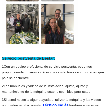
Servicio postventa de Bestar:
1Con un equipo profesional de servicio postventa, podemos
proporcionarle un servicio técnico y satisfactorio sin importar en qué
país se encuentre.
2Los manuales y vídeos de la instalación, ajuste, ajuste y
mantenimiento de la máquina están disponibles para usted.
3Si usted necesita alguna ayuda al utilizar la máquina y los videos
Técnico inglés
no pueden ayudar, nuestro
Tendremos un video