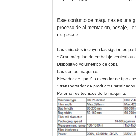
Este conjunto de máquinas es una g
proceso de alimentación, pesaje, lle
de pesaje.
Las unidades incluyen las siguientes part
* Gran máquina de embalaje vertical auto
Dispositivo volumétrico de copa
Las demás máquinas
Elevador de tipo Z o elevador de tipo as
* transportador de productos terminados
Parámetros técnicos de la máquina: