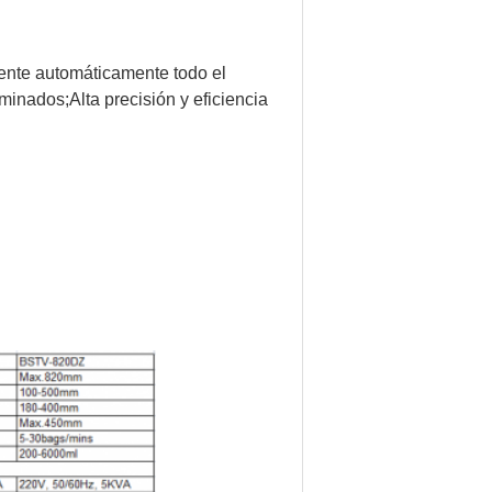
ente automáticamente todo el
minados;Alta precisión y eficiencia